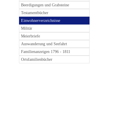
Beerdigungen und Grabsteine
Testamentbücher
Einwohnerverzeichnisse
Militär
Meierbriefe
Auswanderung und Seefahrt
Familienanzeigen 1796 - 1811
Ortsfamilienbücher