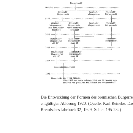
Die Entwicklung der Formen des bremischen Bürgerrec
entgültigen Ablösung 1920. (Quelle: Karl Reineke. Da
Bremisches Jahrbuch 32, 1929, Seiten 195-232)