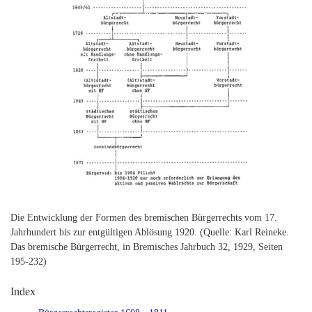
Die Entwicklung der Formen des bremischen Bürgerrechts vom 17.
Jahrhundert bis zur entgültigen Ablösung 1920. (Quelle: Karl Reineke.
Das bremische Bürgerrecht, in Bremisches Jahrbuch 32, 1929, Seiten
195-232)
Index