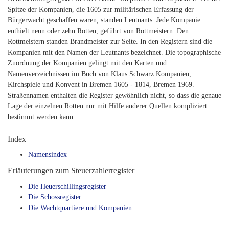
Spitze der Kompanien, die 1605 zur militärischen Erfassung der
Bürgerwacht geschaffen waren, standen Leutnants. Jede Kompanie
enthielt neun oder zehn Rotten, geführt von Rottmeistern. Den
Rottmeistern standen Brandmeister zur Seite. In den Registern sind die
Kompanien mit den Namen der Leutnants bezeichnet. Die topographische
Zuordnung der Kompanien gelingt mit den Karten und
Namenverzeichnissen im Buch von Klaus Schwarz Kompanien,
Kirchspiele und Konvent in Bremen 1605 - 1814, Bremen 1969.
Straßennamen enthalten die Register gewöhnlich nicht, so dass die genaue
Lage der einzelnen Rotten nur mit Hilfe anderer Quellen kompliziert
bestimmt werden kann.
Index
Namensindex
Erläuterungen zum Steuerzahlerregister
Die Heuerschillingsregister
Die Schossregister
Die Wachtquartiere und Kompanien