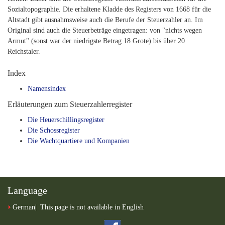
Sozialtopographie. Die erhaltene Kladde des Registers von 1668 für die
Altstadt gibt ausnahmsweise auch die Berufe der Steuerzahler an. Im
Original sind auch die Steuerbeträge eingetragen: von "nichts wegen
Armut" (sonst war der niedrigste Betrag 18 Grote) bis über 20
Reichstaler.
Index
Namensindex
Erläuterungen zum Steuerzahlerregister
Die Heuerschillingsregister
Die Schossregister
Die Wachtquartiere und Kompanien
Language
German
This page is not available in English