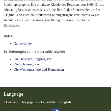
Sozialtopographie. Die erhaltene Kladde des Registers von 1668 für die
Altstadt gibt ausnahmsweise auch die Berufe der Steuerzahler an. Im
Original sind auch die Steuerbeträge eingetragen: von "nichts wegen
Armut" (sonst war der niedrigste Betrag 18 Grote) bis über 20
Reichstaler.
Index
Namensindex
Erläuterungen zum Steuerzahlerregister
Die Heuerschillingsregister
Die Schossregister
Die Wachtquartiere und Kompanien
Language
German
This page is not available in English