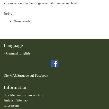
Zustands oder der Vermögensverhältnisse verzeichnet.
Index
Namensindex
Language
German
English
Die MAUSgruppe auf Facebook
Information
Ihre Meinung ist uns wichtig
Anfahrt,
Sitemap
Impressum