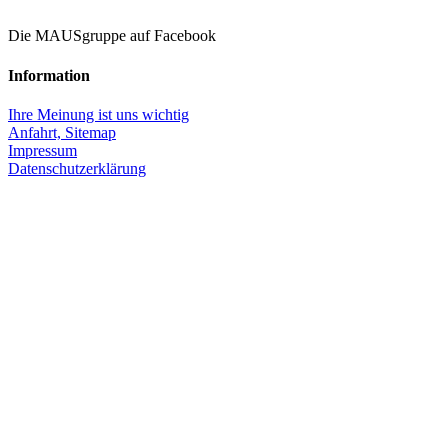
Die MAUSgruppe auf Facebook
Information
Ihre Meinung ist uns wichtig
Anfahrt,
Sitemap
Impressum
Datenschutzerklärung