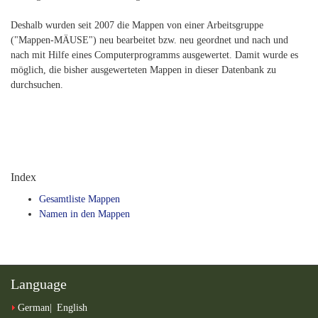
Deshalb wurden seit 2007 die Mappen von einer Arbeitsgruppe
("Mappen-MÄUSE") neu bearbeitet bzw. neu geordnet und nach und
nach mit Hilfe eines Computerprogramms ausgewertet. Damit wurde es
möglich, die bisher ausgewerteten Mappen in dieser Datenbank zu
durchsuchen.
Index
Gesamtliste Mappen
Namen in den Mappen
Language
German
English