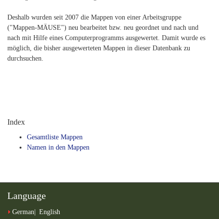
Deshalb wurden seit 2007 die Mappen von einer Arbeitsgruppe
("Mappen-MÄUSE") neu bearbeitet bzw. neu geordnet und nach und
nach mit Hilfe eines Computerprogramms ausgewertet. Damit wurde es
möglich, die bisher ausgewerteten Mappen in dieser Datenbank zu
durchsuchen.
Index
Gesamtliste Mappen
Namen in den Mappen
Language
German
English