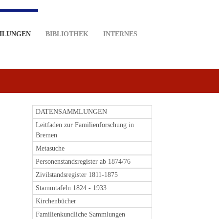
MLUNGEN
BIBLIOTHEK
INTERNES
DATENSAMMLUNGEN
Leitfaden zur Familienforschung in
Bremen
Metasuche
Personenstandsregister ab 1874/76
Zivilstandsregister 1811-1875
Stammtafeln 1824 - 1933
Kirchenbücher
Familienkundliche Sammlungen