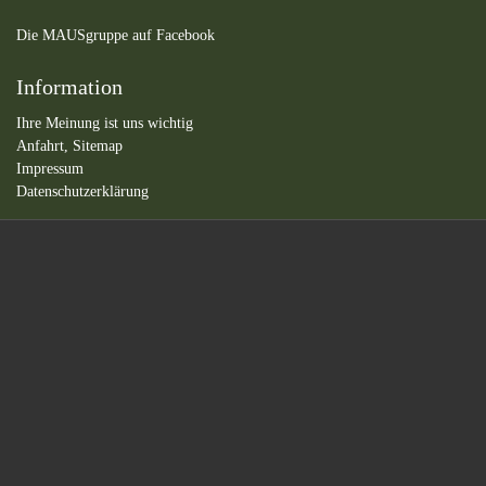
Die MAUSgruppe auf Facebook
Information
Ihre Meinung ist uns wichtig
Anfahrt,
Sitemap
Impressum
Datenschutzerklärung