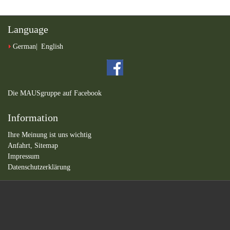
Language
German
English
Die MAUSgruppe auf Facebook
Information
Ihre Meinung ist uns wichtig
Anfahrt,
Sitemap
Impressum
Datenschutzerklärung