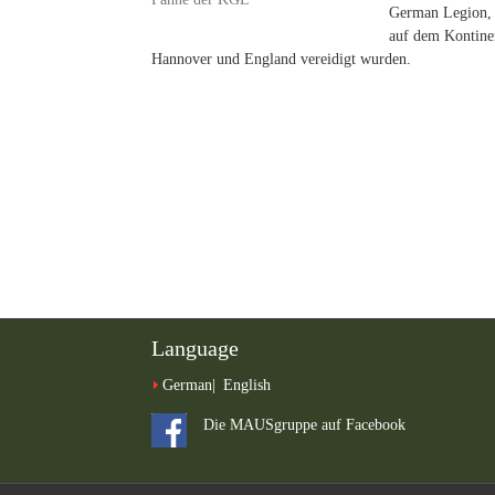
German Legion, 
auf dem Kontine
Hannover und England vereidigt wurden.
Language
German
English
Die MAUSgruppe auf Facebook