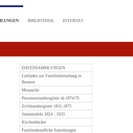
MLUNGEN
BIBLIOTHEK
INTERNES
DATENSAMMLUNGEN
Leitfaden zur Familienforschung in
Bremen
Metasuche
Personenstandsregister ab 1874/76
Zivilstandsregister 1811-1875
Stammtafeln 1824 - 1933
Kirchenbücher
Familienkundliche Sammlungen