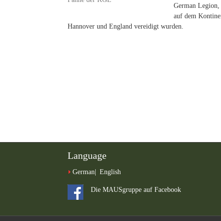
German Legion, 
auf dem Kontine
Hannover und England vereidigt wurden.
Language
German
English
Die MAUSgruppe auf Facebook