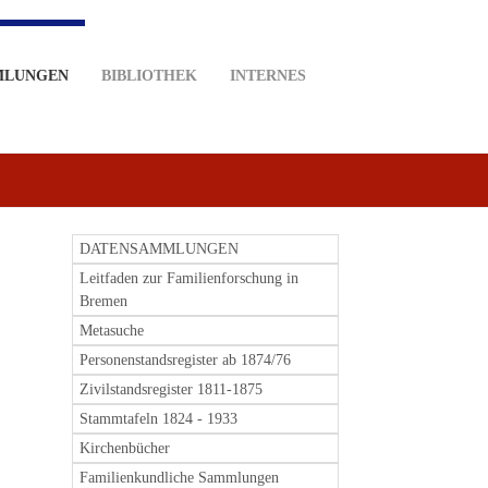
MLUNGEN
BIBLIOTHEK
INTERNES
DATENSAMMLUNGEN
Leitfaden zur Familienforschung in
Bremen
Metasuche
Personenstandsregister ab 1874/76
Zivilstandsregister 1811-1875
Stammtafeln 1824 - 1933
Kirchenbücher
Familienkundliche Sammlungen