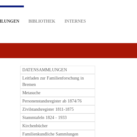
MLUNGEN
BIBLIOTHEK
INTERNES
DATENSAMMLUNGEN
Leitfaden zur Familienforschung in
Bremen
Metasuche
Personenstandsregister ab 1874/76
Zivilstandsregister 1811-1875
Stammtafeln 1824 - 1933
Kirchenbücher
Familienkundliche Sammlungen