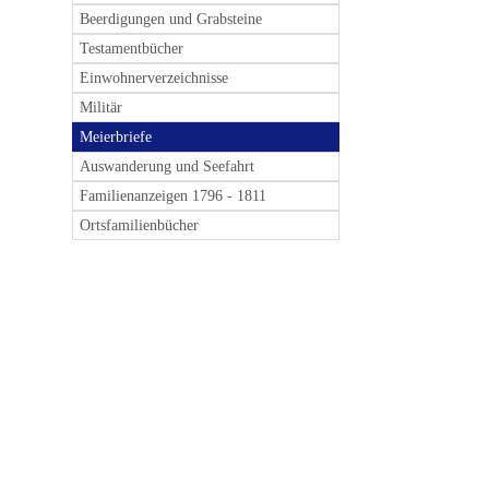
Beerdigungen und Grabsteine
Testamentbücher
Einwohnerverzeichnisse
Militär
Meierbriefe
Auswanderung und Seefahrt
Familienanzeigen 1796 - 1811
Ortsfamilienbücher