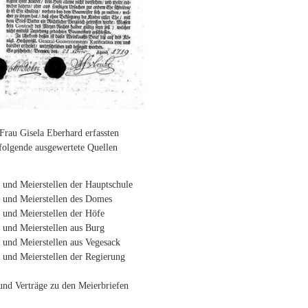
Frau Gisela Eberhard erfassten
folgende ausgewertete Quellen
 und Meierstellen der Hauptschule
e und Meierstellen des Domes
 und Meierstellen der Höfe
 und Meierstellen aus Burg
 und Meierstellen aus Vegesack
 und Meierstellen der Regierung
und Verträge zu den Meierbriefen