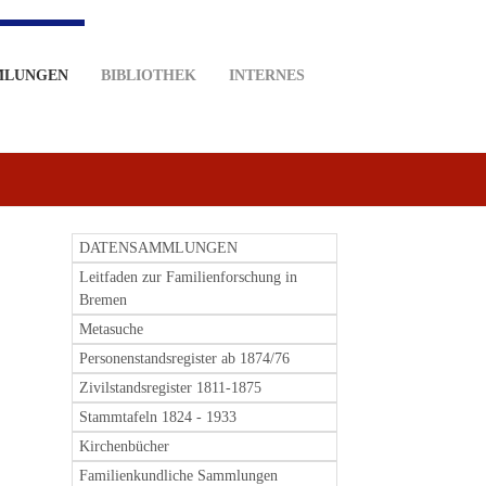
MLUNGEN
BIBLIOTHEK
INTERNES
DATENSAMMLUNGEN
Leitfaden zur Familienforschung in
Bremen
Metasuche
Personenstandsregister ab 1874/76
Zivilstandsregister 1811-1875
Stammtafeln 1824 - 1933
Kirchenbücher
Familienkundliche Sammlungen