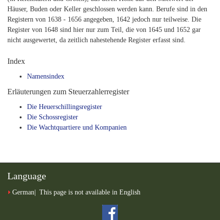
Häuser, Buden oder Keller geschlossen werden kann. Berufe sind in den
Registern von 1638 - 1656 angegeben, 1642 jedoch nur teilweise. Die
Register von 1648 sind hier nur zum Teil, die von 1645 und 1652 gar
nicht ausgewertet, da zeitlich nahestehende Register erfasst sind.
Index
Namensindex
Erläuterungen zum Steuerzahlerregister
Die Heuerschillingsregister
Die Schossregister
Die Wachtquartiere und Kompanien
Language
German
This page is not available in English