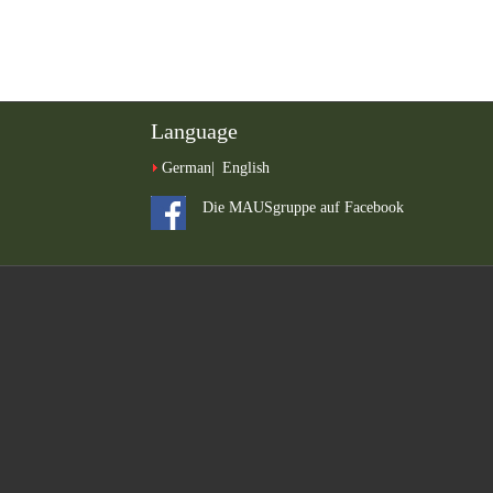
Language
German
English
Die MAUSgruppe auf Facebook