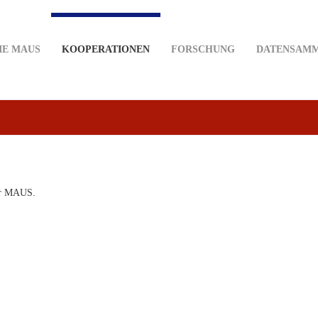
IE MAUS
KOOPERATIONEN
FORSCHUNG
DATENSAM
der MAUS.