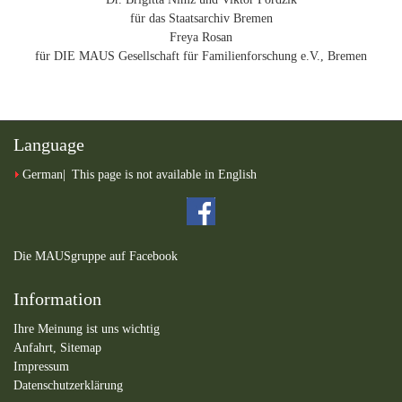
für das Staatsarchiv Bremen
Freya Rosan
für DIE MAUS Gesellschaft für Familienforschung e.V., Bremen
Language
German
This page is not available in English
Die MAUSgruppe auf Facebook
Information
Ihre Meinung ist uns wichtig
Anfahrt,
Sitemap
Impressum
Datenschutzerklärung