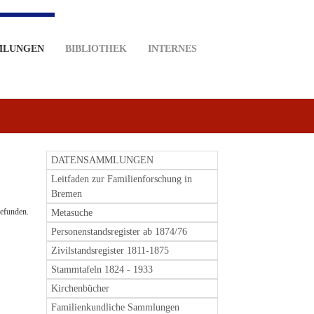
MLUNGEN
BIBLIOTHEK
INTERNES
DATENSAMMLUNGEN
Leitfaden zur Familienforschung in
Bremen
Metasuche
Personenstandsregister ab 1874/76
Zivilstandsregister 1811-1875
Stammtafeln 1824 - 1933
Kirchenbücher
Familienkundliche Sammlungen