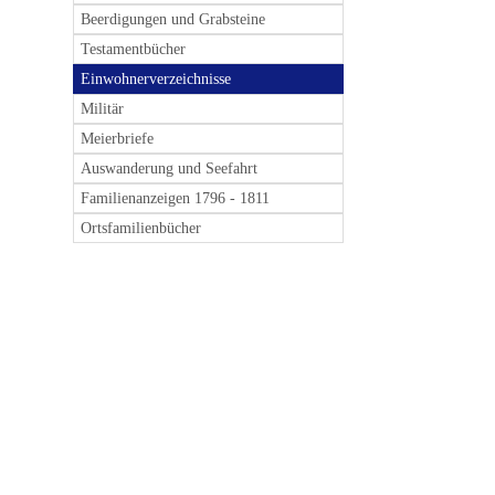
Beerdigungen und Grabsteine
Testamentbücher
Einwohnerverzeichnisse
Militär
Meierbriefe
Auswanderung und Seefahrt
Familienanzeigen 1796 - 1811
Ortsfamilienbücher