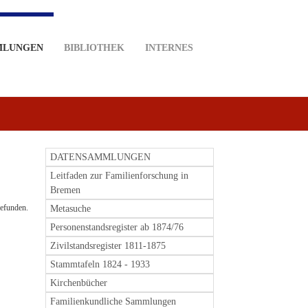
MLUNGEN
BIBLIOTHEK
INTERNES
DATENSAMMLUNGEN
Leitfaden zur Familienforschung in
Bremen
Metasuche
Personenstandsregister ab 1874/76
Zivilstandsregister 1811-1875
Stammtafeln 1824 - 1933
Kirchenbücher
Familienkundliche Sammlungen