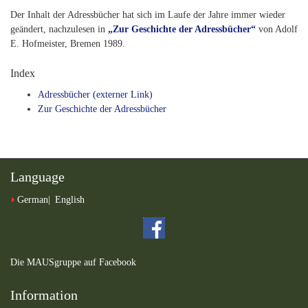
Der Inhalt der Adressbücher hat sich im Laufe der Jahre immer wieder
geändert, nachzulesen in
„Zur Geschichte der Adressbücher“
von Adolf
E. Hofmeister, Bremen 1989.
Index
Adressbücher (externer Link)
Zur Geschichte der Adressbücher
Language
German
English
Die MAUSgruppe auf Facebook
Information