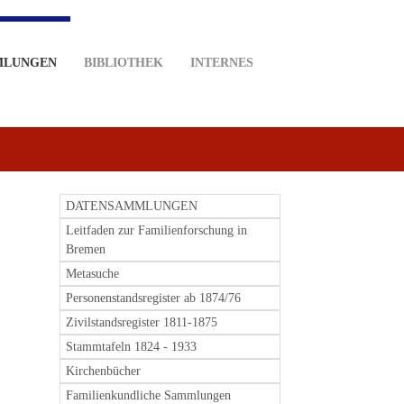
MLUNGEN
BIBLIOTHEK
INTERNES
DATENSAMMLUNGEN
Leitfaden zur Familienforschung in
Bremen
Metasuche
Personenstandsregister ab 1874/76
Zivilstandsregister 1811-1875
Stammtafeln 1824 - 1933
Kirchenbücher
Familienkundliche Sammlungen