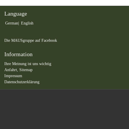
Language
German
English
Die MAUSgruppe auf Facebook
Information
Ihre Meinung ist uns wichtig
Anfahrt,
Sitemap
Impressum
Datenschutzerklärung