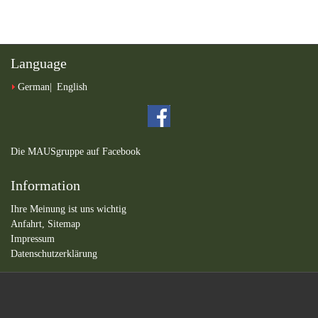
Language
German
English
Die MAUSgruppe auf Facebook
Information
Ihre Meinung ist uns wichtig
Anfahrt,
Sitemap
Impressum
Datenschutzerklärung