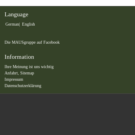
Language
German
English
Die MAUSgruppe auf Facebook
Information
Ihre Meinung ist uns wichtig
Anfahrt,
Sitemap
Impressum
Datenschutzerklärung