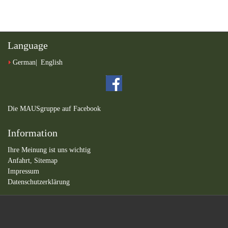
Language
German
English
Die MAUSgruppe auf Facebook
Information
Ihre Meinung ist uns wichtig
Anfahrt,
Sitemap
Impressum
Datenschutzerklärung