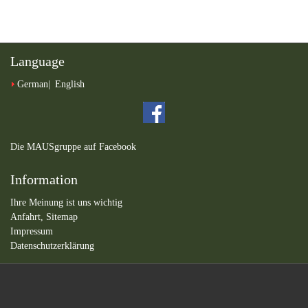
Language
German
English
Die MAUSgruppe auf Facebook
Information
Ihre Meinung ist uns wichtig
Anfahrt,
Sitemap
Impressum
Datenschutzerklärung