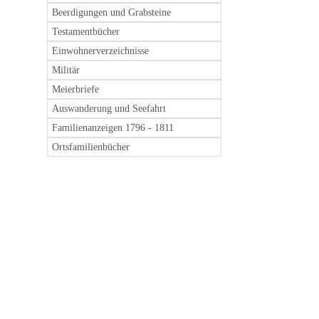
Beerdigungen und Grabsteine
Testamentbücher
Einwohnerverzeichnisse
Militär
Meierbriefe
Auswanderung und Seefahrt
Familienanzeigen 1796 - 1811
Ortsfamilienbücher