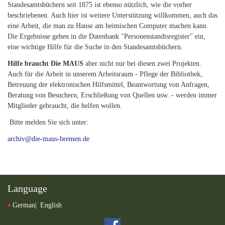
Standesamtsbüchern seit 1875 ist ebenso nützlich, wie die vorher
beschriebenen. Auch hier ist weitere Unterstützung willkommen, auch das
eine Arbeit, die man zu Hause am heimischen Computer machen kann.
Die Ergebnisse gehen in die Datenbank "Personenstandtsregister" ein,
eine wichtige Hilfe für die Suche in den Standesamtsbüchern.
Hilfe braucht Die MAUS
aber nicht nur bei diesen zwei Projekten.
Auch für die Arbeit in unserem Arbeitsraum - Pflege der Bibliothek,
Betreuung der elektronischen Hilfsmittel, Beantwortung von Anfragen,
Beratung von Besuchern, Erschließung von Quellen usw. - werden immer
Mitglieder gebraucht, die helfen wollen.
Bitte melden Sie sich unter:
archiv@die-maus-bremen.de
Language
German
English