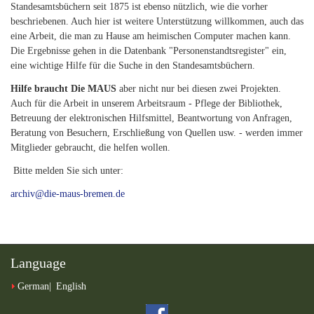
Standesamtsbüchern seit 1875 ist ebenso nützlich, wie die vorher
beschriebenen. Auch hier ist weitere Unterstützung willkommen, auch das
eine Arbeit, die man zu Hause am heimischen Computer machen kann.
Die Ergebnisse gehen in die Datenbank "Personenstandtsregister" ein,
eine wichtige Hilfe für die Suche in den Standesamtsbüchern.
Hilfe braucht Die MAUS
aber nicht nur bei diesen zwei Projekten.
Auch für die Arbeit in unserem Arbeitsraum - Pflege der Bibliothek,
Betreuung der elektronischen Hilfsmittel, Beantwortung von Anfragen,
Beratung von Besuchern, Erschließung von Quellen usw. - werden immer
Mitglieder gebraucht, die helfen wollen.
Bitte melden Sie sich unter:
archiv@die-maus-bremen.de
Language
German
English