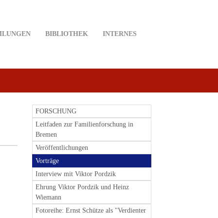
MLUNGEN
BIBLIOTHEK
INTERNES
FORSCHUNG
Leitfaden zur Familienforschung in
Bremen
Veröffentlichungen
Vorträge
Interview mit Viktor Pordzik
Ehrung Viktor Pordzik und Heinz
Wiemann
Fotoreihe: Ernst Schütze als "Verdienter