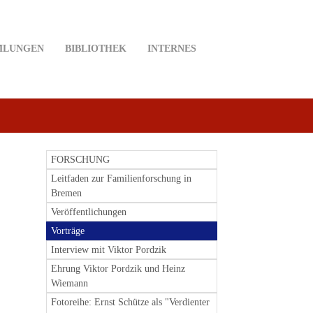
MLUNGEN
BIBLIOTHEK
INTERNES
FORSCHUNG
Leitfaden zur Familienforschung in
Bremen
Veröffentlichungen
Vorträge
Interview mit Viktor Pordzik
Ehrung Viktor Pordzik und Heinz
Wiemann
Fotoreihe: Ernst Schütze als "Verdienter