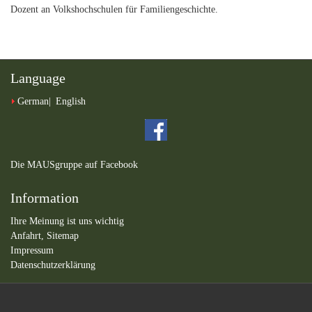
Dozent an Volkshochschulen für Familiengeschichte.
Language
German
English
Die MAUSgruppe auf Facebook
Information
Ihre Meinung ist uns wichtig
Anfahrt,
Sitemap
Impressum
Datenschutzerklärung