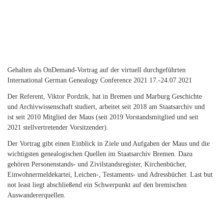
Gehalten als OnDemand-Vortrag auf der virtuell durchgeführten
International German Genealogy Conference 2021 17.-24.07.2021
Der Referent, Viktor Pordzik, hat in Bremen und Marburg Geschichte
und Archivwissenschaft studiert, arbeitet seit 2018 am Staatsarchiv und
ist seit 2010 Mitglied der Maus (seit 2019 Vorstandsmitglied und seit
2021 stellvertretender Vorsitzender).
Der Vortrag gibt einen Einblick in Ziele und Aufgaben der Maus und die
wichtigsten genealogischen Quellen im Staatsarchiv Bremen. Dazu
gehören Personenstands- und Zivilstandsregister, Kirchenbücher,
Einwohnermeldekartei, Leichen-, Testaments- und Adressbücher. Last but
not least liegt abschließend ein Schwerpunkt auf den bremischen
Auswandererquellen.