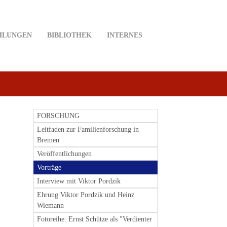
MLUNGEN
BIBLIOTHEK
INTERNES
FORSCHUNG
Leitfaden zur Familienforschung in
Bremen
Veröffentlichungen
Vorträge
Interview mit Viktor Pordzik
Ehrung Viktor Pordzik und Heinz
Wiemann
Fotoreihe: Ernst Schütze als "Verdienter