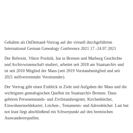
Gehalten als OnDemand-Vortrag auf der virtuell durchgeführten
International German Genealogy Conference 2021 17.-24.07.2021
Der Referent, Viktor Pordzik, hat in Bremen und Marburg Geschichte
und Archivwissenschaft studiert, arbeitet seit 2018 am Staatsarchiv und
ist seit 2010 Mitglied der Maus (seit 2019 Vorstandsmitglied und seit
2021 stellvertretender Vorsitzender).
Der Vortrag gibt einen Einblick in Ziele und Aufgaben der Maus und die
wichtigsten genealogischen Quellen im Staatsarchiv Bremen. Dazu
gehören Personenstands- und Zivilstandsregister, Kirchenbücher,
Einwohnermeldekartei, Leichen-, Testaments- und Adressbücher. Last but
not least liegt abschließend ein Schwerpunkt auf den bremischen
Auswandererquellen.