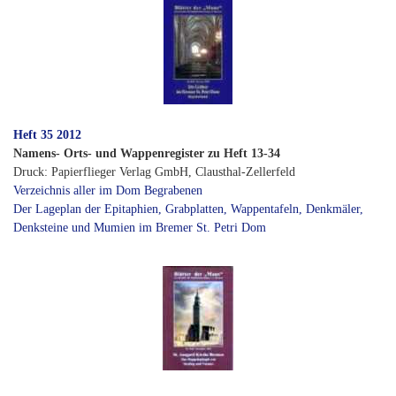
Heft 35 2012
Namens- Orts- und Wappenregister zu Heft 13-34
Druck: Papierflieger Verlag GmbH, Clausthal-Zellerfeld
Verzeichnis aller im Dom Begrabenen
Der Lageplan der Epitaphien, Grabplatten, Wappentafeln, Denkmäler,
Denksteine und Mumien im Bremer St. Petri Dom