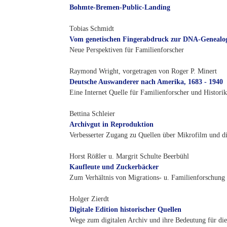
Bohmte-Bremen-Public-Landing
Tobias Schmidt
Vom genetischen Fingerabdruck zur DNA-Genealo
Neue Perspektiven für Familienforscher
Raymond Wright, vorgetragen von Roger P. Minert
Deutsche Auswanderer nach Amerika, 1683 - 1940
Eine Internet Quelle für Familienforscher und Historik
Bettina Schleier
Archivgut in Reproduktion
Verbesserter Zugang zu Quellen über Mikrofilm und di
Horst Rößler u. Margrit Schulte Beerbühl
Kaufleute und Zuckerbäcker
Zum Verhältnis von Migrations- u. Familienforschung
Holger Zierdt
Digitale Edition historischer Quellen
Wege zum digitalen Archiv und ihre Bedeutung für di