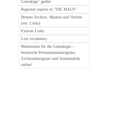
Genealoge" geehrt
Regional experts of "DIE MAUS"
Bremer Archive, Museen und Vereine
(ext. Links)
Externe Links
Lost vocabulary
Meilenstein für die Genealogie –
bremische Personenstandsregister,
Zivilstandsregister und Stammtafeln
online!