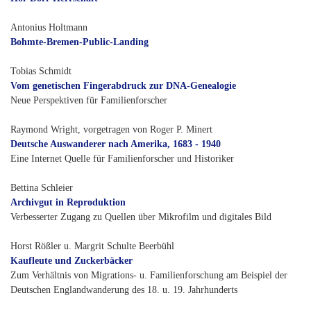
Antonius Holtmann
Bohmte-Bremen-Public-Landing
Tobias Schmidt
Vom genetischen Fingerabdruck zur DNA-Genealogie
Neue Perspektiven für Familienforscher
Raymond Wright, vorgetragen von Roger P. Minert
Deutsche Auswanderer nach Amerika, 1683 - 1940
Eine Internet Quelle für Familienforscher und Historiker
Bettina Schleier
Archivgut in Reproduktion
Verbesserter Zugang zu Quellen über Mikrofilm und digitales Bild
Horst Rößler u. Margrit Schulte Beerbühl
Kaufleute und Zuckerbäcker
Zum Verhältnis von Migrations- u. Familienforschung am Beispiel der
Deutschen Englandwanderung des 18. u. 19. Jahrhunderts