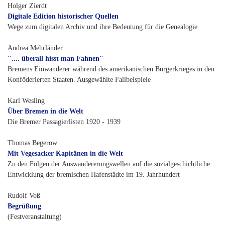
Holger Zierdt
Digitale Edition historischer Quellen
Wege zum digitalen Archiv und ihre Bedeutung für die Genealogie
Andrea Mehrländer
".... überall hisst man Fahnen"
Bremens Einwanderer während des amerikanischen Bürgerkrieges in den
Konföderierten Staaten. Ausgewählte Fallbeispiele
Karl Wesling
Über Bremen in die Welt
Die Bremer Passagierlisten 1920 - 1939
Thomas Begerow
Mit Vegesacker Kapitänen in die Welt
Zu den Folgen der Auswandererungswellen auf die sozialgeschichtliche
Entwicklung der bremischen Hafenstädte im 19. Jahrhundert
Rudolf Voß
Begrüßung
(Festveranstaltung)