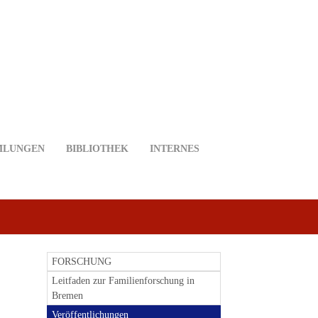
MLUNGEN
BIBLIOTHEK
INTERNES
FORSCHUNG
Leitfaden zur Familienforschung in
Bremen
Veröffentlichungen