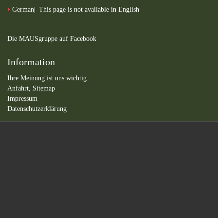
German
This page is not available in English
Die MAUSgruppe auf Facebook
Information
Ihre Meinung ist uns wichtig
Anfahrt,
Sitemap
Impressum
Datenschutzerklärung