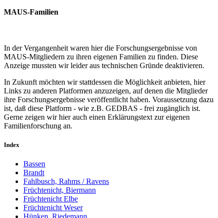
MAUS-Familien
In der Vergangenheit waren hier die Forschungsergebnisse von
MAUS-Mitgliedern zu ihren eigenen Familien zu finden. Diese
Anzeige mussten wir leider aus technischen Gründe deaktivieren.
In Zukunft möchten wir stattdessen die Möglichkeit anbieten, hier
Links zu anderen Platformen anzuzeigen, auf denen die Mitglieder
ihre Forschungsergebnisse veröffentlicht haben. Voraussetzung dazu
ist, daß diese Platform - wie z.B. GEDBAS - frei zugänglich ist.
Gerne zeigen wir hier auch einen Erklärungstext zur eigenen
Familienforschung an.
Index
Bassen
Brandt
Fahlbusch, Rahms / Ravens
Früchtenicht, Biermann
Früchtenicht Elbe
Früchtenicht Weser
Hünken, Riedemann