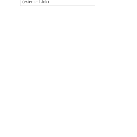
(externer Link)