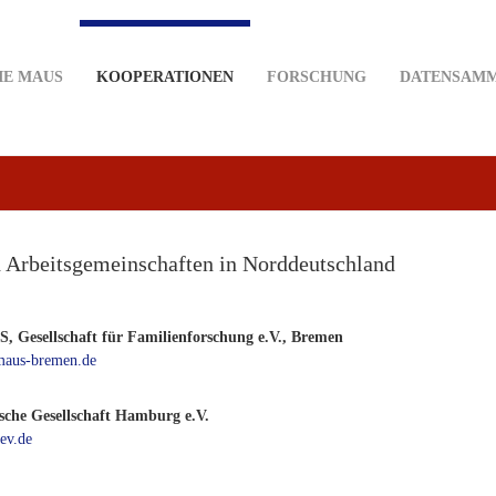
IE MAUS
KOOPERATIONEN
FORSCHUNG
DATENSAM
d Arbeitsgemeinschaften in Norddeutschland
 Gesellschaft für Familienforschung e.V., Bremen
aus-bremen.de
sche Gesellschaft Hamburg e.V.
ev.de