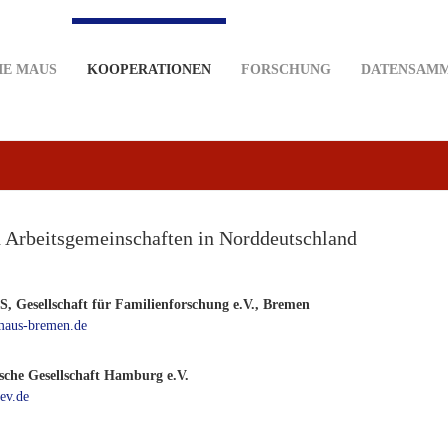
IE MAUS
KOOPERATIONEN
FORSCHUNG
DATENSAM
d Arbeitsgemeinschaften in Norddeutschland
 Gesellschaft für Familienforschung e.V., Bremen
aus-bremen.de
sche Gesellschaft Hamburg e.V.
ev.de