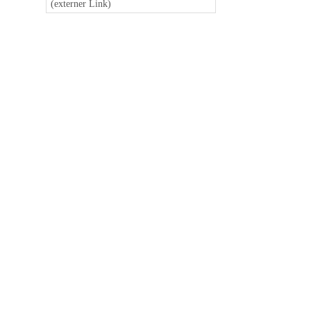
(externer Link)