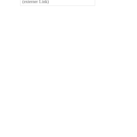
(externer Link)