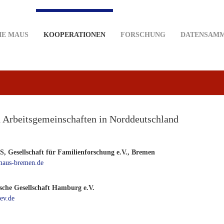
IE MAUS
KOOPERATIONEN
FORSCHUNG
DATENSAM
d Arbeitsgemeinschaften in Norddeutschland
 Gesellschaft für Familienforschung e.V., Bremen
aus-bremen.de
sche Gesellschaft Hamburg e.V.
ev.de