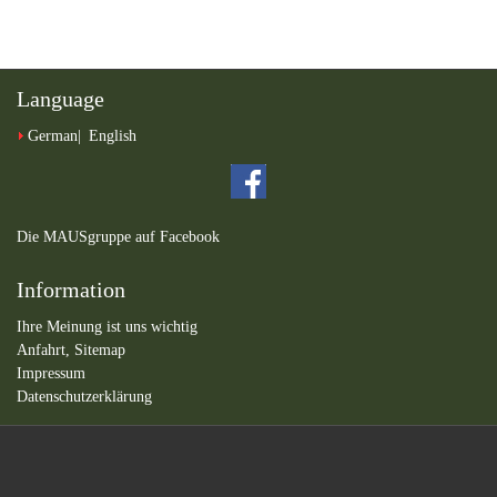
Language
German
English
Die MAUSgruppe auf Facebook
Information
Ihre Meinung ist uns wichtig
Anfahrt,
Sitemap
Impressum
Datenschutzerklärung