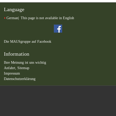
Language
German
This page is not available in English
Die MAUSgruppe auf Facebook
Information
Ihre Meinung ist uns wichtig
Anfahrt,
Sitemap
Impressum
Datenschutzerklärung