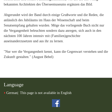
bekannten Architekten des Überseemuseums ergänzen das Bild.
Abgerundet wird der Band durch einige Grußworte und die Reden, die
anlässlich des Jubiläums im Haus der Wissenschaft und beim
Senatsempfang gehalten wurden. Möge das vorliegende Buch nicht nur
die Vergangenheit beleuchten sondern dazu anregen, sich auch in den
nächsten 100 Jahren intensiv mit (Familien)geschichte
auseinanderzusetzen und aus ihr zu lernen.
"Nur wer die Vergangenheit kennt, kann die Gegenwart verstehen und die
Zukunft gestalten." (August Bebel)
Language
German
This page is not available in English