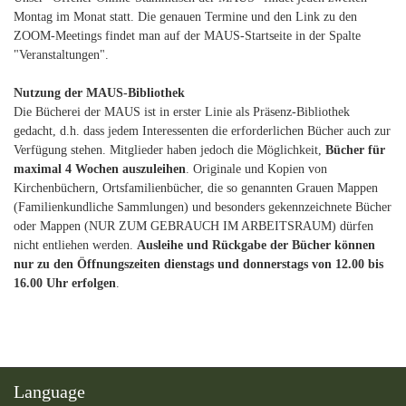
Montag im Monat statt. Die genauen Termine und den Link zu den
ZOOM-Meetings findet man auf der MAUS-Startseite in der Spalte
"Veranstaltungen".
Nutzung der MAUS-Bibliothek
Die Bücherei der MAUS ist in erster Linie als Präsenz-Bibliothek
gedacht, d.h. dass jedem Interessenten die erforderlichen Bücher auch zur
Verfügung stehen. Mitglieder haben jedoch die Möglichkeit,
Bücher für
maximal 4 Wochen auszuleihen
. Originale und Kopien von
Kirchenbüchern, Ortsfamilienbücher, die so genannten Grauen Mappen
(Familienkundliche Sammlungen) und besonders gekennzeichnete Bücher
oder Mappen (NUR ZUM GEBRAUCH IM ARBEITSRAUM) dürfen
nicht entliehen werden.
Ausleihe und Rückgabe der Bücher können
nur zu den Öffnungszeiten dienstags und donnerstags von 12.00 bis
16.00 Uhr erfolgen
.
Language