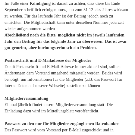
Im Falle einer
Kündigung
ist darauf zu achten, dass diese bis Ende
September schriftlich erfolgen muss, um zum 31.12. des Jahres wirksam
zu werden. Für das laufende Jahr ist der Beitrag jedoch noch zu
entrichten. Die Mitgliedschaft kann unter derselben Nummer jederzeit
wieder aufgenommen werden.
Abschließend noch die Bitte, möglichst nicht im jeweils laufenden
Jahr den Beitrag für das folgende Jahr zu überweisen. Das ist zwar
gut gemeint, aber buchungstechnisch ein Problem.
Postanschrift und E-Mailadresse der Mitglieder
Damit Postanschrift und E-Mail-Adresse immer aktuell sind, sollten
Änderungen dem Vorstand umgehend mitgeteilt werden. Beides wird
benötigt, um Informationen für die Mitglieder (z.B. das Passwort für
interne Daten auf unserer Webseite) zustellen zu können.
Mitgliederversammlung
Einmal jährlich findet unsere Mitgliederversammlung statt. Die
Einladung dazu wird im Mitteilungsblatt veröffentlicht.
Passwort zu den nur für Mitglieder zugänglichen Datenbanken
Das Passwort wird vom Vorstand per E-Mail zugeschickt und in